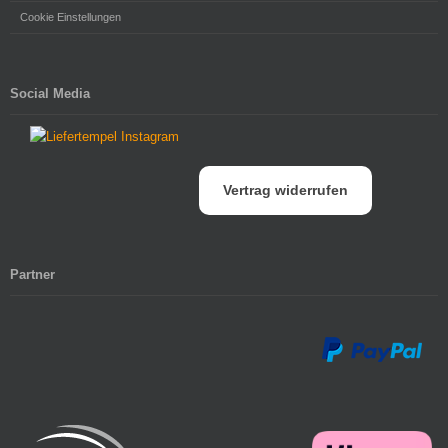
Cookie Einstellungen
Social Media
Vertrag widerrufen
Partner