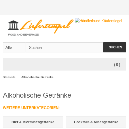
SUCHEN
(
0
)
Startseite
Alkoholische Getränke
Alkoholische Getränke
WEITERE UNTERKATEGORIEN:
Bier & Biermischgetränke
Cocktails & Mischgetränke