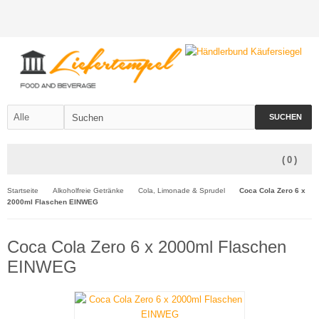
SUCHEN
(
0
)
Startseite
Alkoholfreie Getränke
Cola, Limonade & Sprudel
Coca Cola Zero 6 x
2000ml Flaschen EINWEG
Coca Cola Zero 6 x 2000ml Flaschen
EINWEG