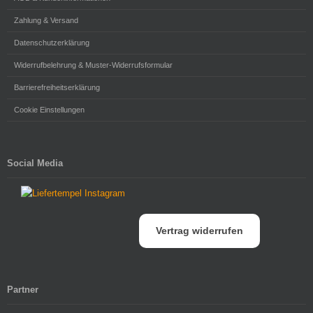
Zahlung & Versand
Datenschutzerklärung
Widerrufbelehrung & Muster-Widerrufsformular
Barrierefreiheitserklärung
Cookie Einstellungen
Social Media
Vertrag widerrufen
Partner