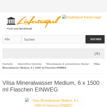
SUCHEN
(
0
)
Startseite
Alkoholfreie Getränke
Mineralwasser & aromatisiertes Wasser
Vilsa
Mineralwasser Medium, 6 x 1500 ml Flaschen EINWEG
Vilsa Mineralwasser Medium, 6 x 1500
ml Flaschen EINWEG