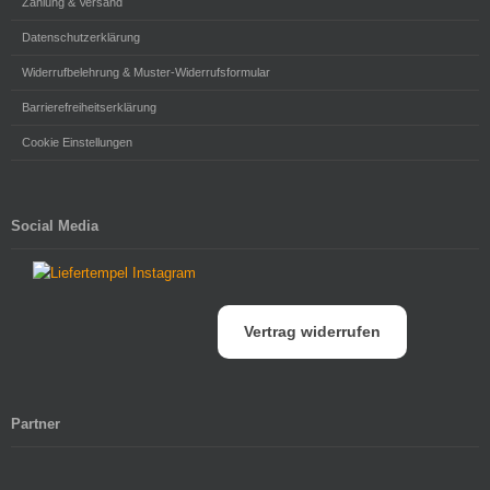
Zahlung & Versand
Datenschutzerklärung
Widerrufbelehrung & Muster-Widerrufsformular
Barrierefreiheitserklärung
Cookie Einstellungen
Social Media
Vertrag widerrufen
Partner