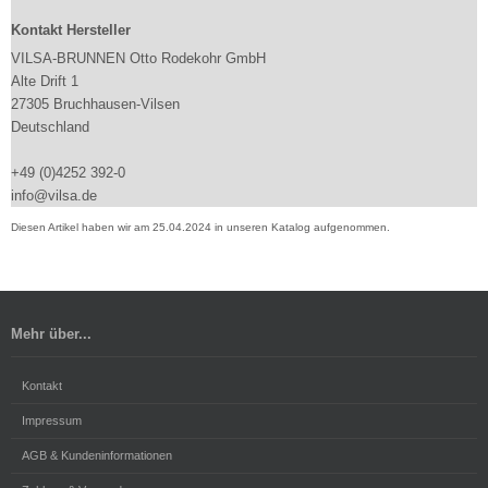
Kontakt Hersteller
VILSA-BRUNNEN Otto Rodekohr GmbH
Alte Drift 1
27305 Bruchhausen-Vilsen
Deutschland
+49 (0)4252 392-0
info@vilsa.de
Diesen Artikel haben wir am 25.04.2024 in unseren Katalog aufgenommen.
Mehr über...
Kontakt
Impressum
AGB & Kundeninformationen