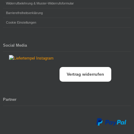
Widerrufbelehrung & Muster-Widerrufsformular
Barrierefreiheitserklärung
Cookie Einstellungen
Social Media
Vertrag widerrufen
Partner