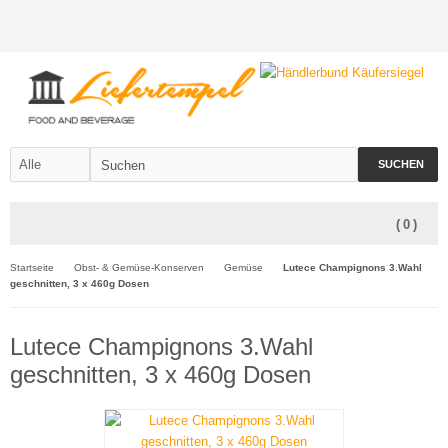
SUCHEN
(
0
)
Startseite
Obst- & Gemüse-Konserven
Gemüse
Lutece Champignons 3.Wahl
geschnitten, 3 x 460g Dosen
Lutece Champignons 3.Wahl
geschnitten, 3 x 460g Dosen