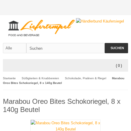
SUCHEN
(
0
)
Startseite
Süßigkeiten & Knabbereien
Schokolade, Pralinen & Riegel
Marabou
Oreo Bites Schokoriegel, 8 x 140g Beutel
Marabou Oreo Bites Schokoriegel, 8 x
140g Beutel