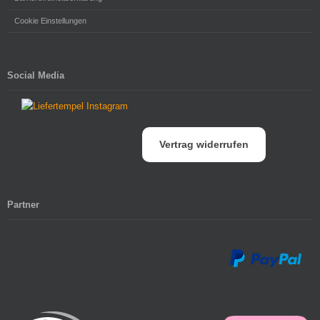
Cookie Einstellungen
Social Media
Vertrag widerrufen
Partner