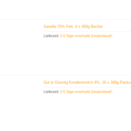
Sanella 70% Fett, 4 x 400g Becher
Lieferzeit:
3-5 Tage innerhalb Deutschland*
Gut & Günstig Kondensmilch 4%, 16 x 340g Pack
Lieferzeit:
3-5 Tage innerhalb Deutschland*