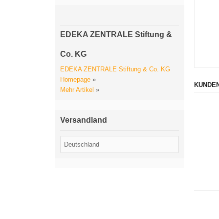
EDEKA ZENTRALE Stiftung &
Co. KG
EDEKA ZENTRALE Stiftung & Co. KG
Homepage
»
KUNDEN
Mehr Artikel
»
Versandland