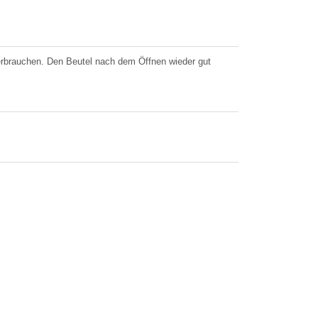
erbrauchen. Den Beutel nach dem Öffnen wieder gut