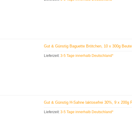
Gut & Günstig Baguette Brötchen, 10 x 300g Beute
Lieferzeit:
3-5 Tage innerhalb Deutschland*
Gut & Günstig H-Sahne laktosefrei 30%, 9 x 200g
Lieferzeit:
3-5 Tage innerhalb Deutschland*