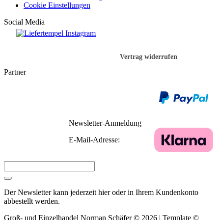
Cookie Einstellungen
Social Media
Vertrag widerrufen
Partner
Newsletter-Anmeldung
E-Mail-Adresse:
Der Newsletter kann jederzeit hier oder in Ihrem Kundenkonto
abbestellt werden.
Groß- und Einzelhandel Norman Schäfer © 2026 | Template ©