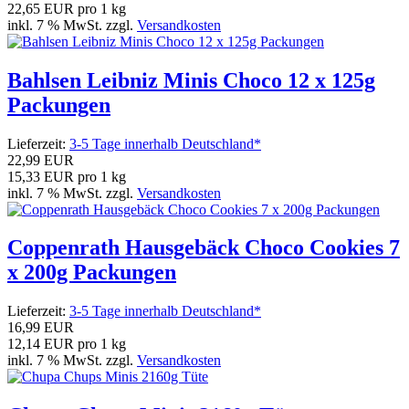
22,65 EUR pro 1 kg
inkl. 7 % MwSt. zzgl.
Versandkosten
Bahlsen Leibniz Minis Choco 12 x 125g
Packungen
Lieferzeit:
3-5 Tage innerhalb Deutschland*
22,99 EUR
15,33 EUR pro 1 kg
inkl. 7 % MwSt. zzgl.
Versandkosten
Coppenrath Hausgebäck Choco Cookies 7
x 200g Packungen
Lieferzeit:
3-5 Tage innerhalb Deutschland*
16,99 EUR
12,14 EUR pro 1 kg
inkl. 7 % MwSt. zzgl.
Versandkosten