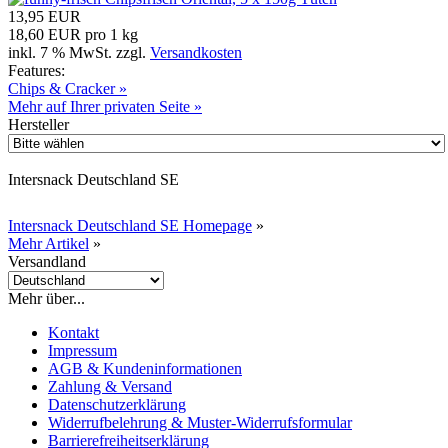
13,95 EUR
18,60 EUR pro 1 kg
inkl. 7 % MwSt. zzgl.
Versandkosten
Features:
Chips & Cracker »
Mehr auf Ihrer privaten Seite »
Hersteller
Intersnack Deutschland SE
Intersnack Deutschland SE Homepage
»
Mehr Artikel
»
Versandland
Mehr über...
Kontakt
Impressum
AGB & Kundeninformationen
Zahlung & Versand
Datenschutzerklärung
Widerrufbelehrung & Muster-Widerrufsformular
Barrierefreiheitserklärung