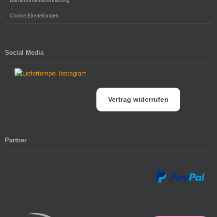
Barrierefreiheitserklärung
Cookie Einstellungen
Social Media
Vertrag widerrufen
Partner