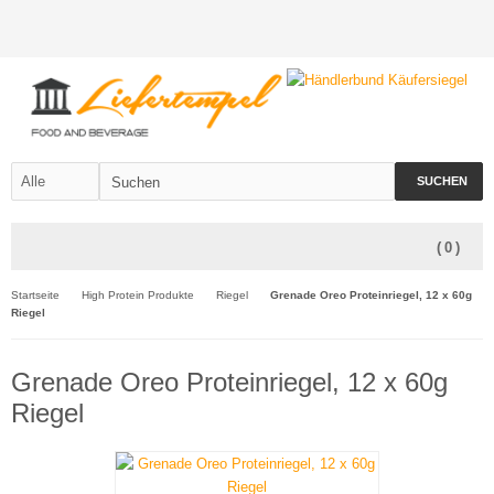
SUCHEN
(
0
)
Startseite
High Protein Produkte
Riegel
Grenade Oreo Proteinriegel, 12 x 60g
Riegel
Grenade Oreo Proteinriegel, 12 x 60g
Riegel