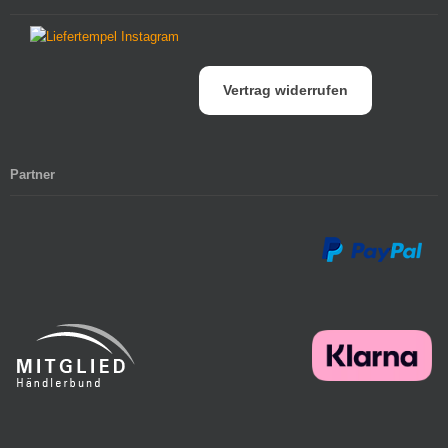
Vertrag widerrufen
Partner