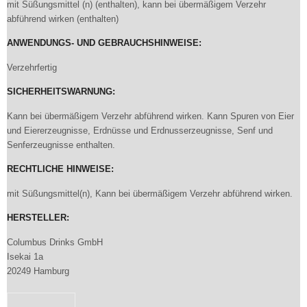
mit Süßungsmittel (n) (enthalten), kann bei übermäßigem Verzehr
abführend wirken (enthalten)
ANWENDUNGS- UND GEBRAUCHSHINWEISE:
Verzehrfertig
SICHERHEITSWARNUNG:
Kann bei übermäßigem Verzehr abführend wirken. Kann Spuren von Eier
und Eiererzeugnisse, Erdnüsse und Erdnusserzeugnisse, Senf und
Senferzeugnisse enthalten.
RECHTLICHE HINWEISE:
mit Süßungsmittel(n), Kann bei übermäßigem Verzehr abführend wirken.
HERSTELLER:
Columbus Drinks GmbH
Isekai 1a
20249 Hamburg