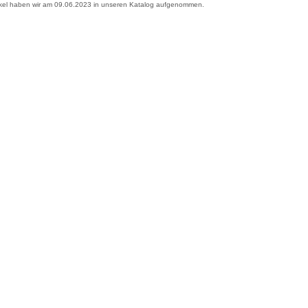
ikel haben wir am 09.06.2023 in unseren Katalog aufgenommen.