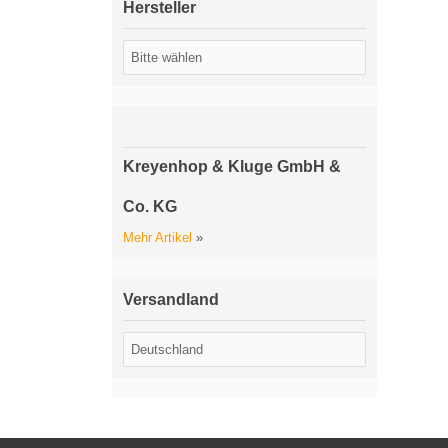
Hersteller
Kreyenhop & Kluge GmbH &
Co. KG
Mehr Artikel
»
Versandland