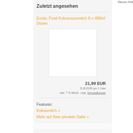
Diesen Art
Zuletzt angesehen
Exotic Food Kokosnussmilch 6 x 400ml
Dosen
21,99 EUR
9,16 EUR pro 1 Liter
inkl. 7 % MwSt. zzgl.
Versandkosten
Features:
Kokosmilch »
Mehr auf Ihrer privaten Seite »