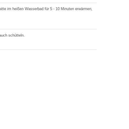
 bitte im heißen Wasserbad für 5 - 10 Minuten erwärmen,
uch schütteln.