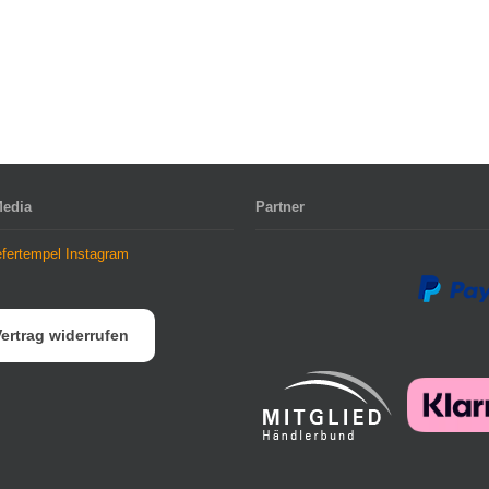
Media
Partner
ertrag widerrufen