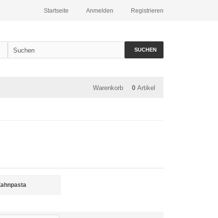
Startseite
Anmelden
Registrieren
SUCHEN
Warenkorb
0
Artikel
Zahnpasta