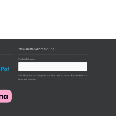
Newsletter-Anmeldung
E-Mail-Adresse:
Der Newsletter kann jederzeit hier oder in Ihrem Kundenkonto a
bbestellt werden.