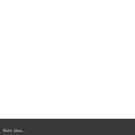
Mehr über...