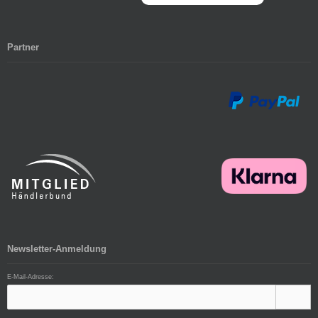
Partner
Newsletter-Anmeldung
E-Mail-Adresse: