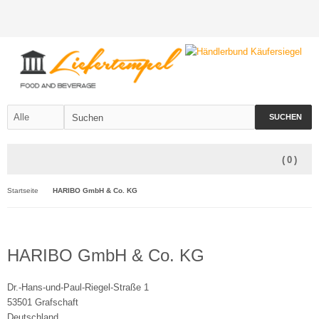
SUCHEN
(
0
)
Startseite
HARIBO GmbH & Co. KG
HARIBO GmbH & Co. KG
Dr.-Hans-und-Paul-Riegel-Straße 1
53501 Grafschaft
Deutschland