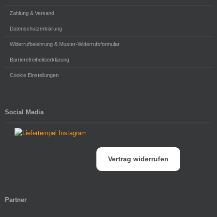
Zahlung & Versand
Datenschutzerklärung
Widerrufbelehrung & Muster-Widerrufsformular
Barrierefreiheitserklärung
Cookie Einstellungen
Social Media
Vertrag widerrufen
Partner