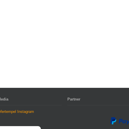
Media
Partner