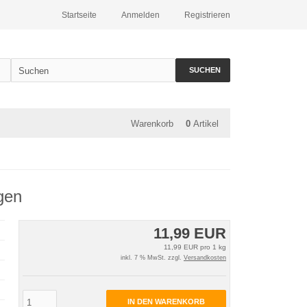
Startseite
Anmelden
Registrieren
SUCHEN
Warenkorb
0
Artikel
gen
11,99 EUR
11,99 EUR pro 1 kg
inkl. 7 % MwSt. zzgl.
Versandkosten
IN DEN WARENKORB