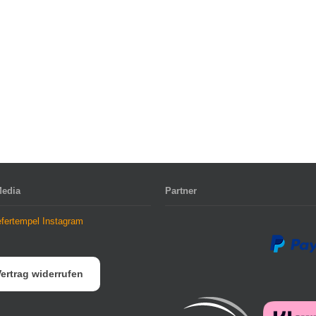
Media
Partner
ertrag widerrufen