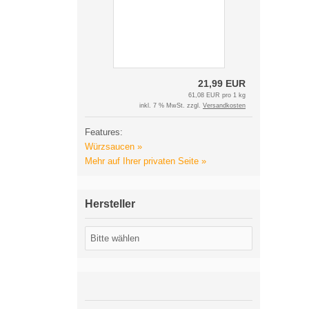
21,99 EUR
61,08 EUR pro 1 kg
inkl. 7 % MwSt. zzgl.
Versandkosten
Features:
Würzsaucen »
Mehr auf Ihrer privaten Seite »
Hersteller