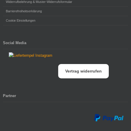
Widerrufbelehrung & Muster-Widerrufsformular
Barrierefreiheitserklärung
Cookie Einstellungen
Social Media
Vertrag widerrufen
Partner