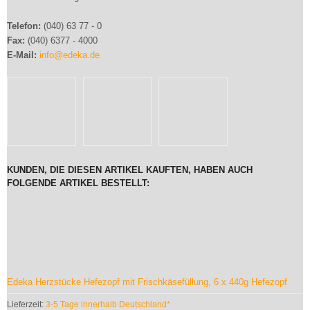
Telefon:
(040) 63 77 - 0
Fax:
(040) 6377 - 4000
E-Mail:
info@edeka.de
KUNDEN, DIE DIESEN ARTIKEL KAUFTEN, HABEN AUCH
FOLGENDE ARTIKEL BESTELLT:
Edeka Herzstücke Hefezopf mit Frischkäsefüllung, 6 x 440g Hefezopf
Lieferzeit:
3-5 Tage innerhalb Deutschland*