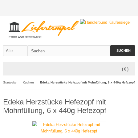
SUCHEN
(
0
)
Startseite
Kuchen
Edeka Herzstücke Hefezopf mit Mohnfüllung, 6 x 440g Hefezopf
Edeka Herzstücke Hefezopf mit
Mohnfüllung, 6 x 440g Hefezopf