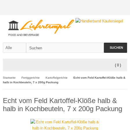
SUCHEN
(
0
)
Startseite
Fertiggerichte
Kartoffelgerichte
Echt vom Feld Kartoffel-Klöße halb &
halb in Kochbeuteln, 7 x 200g Packung
Echt vom Feld Kartoffel-Klöße halb &
halb in Kochbeuteln, 7 x 200g Packung