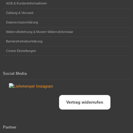
AGB & Kundeninformationen
Zahlung & Versand
Datenschutzerklärung
Widerrufbelehrung & Muster-Widerrufsformular
Barrierefreiheitserklärung
Cookie Einstellungen
Social Media
Vertrag widerrufen
Partner