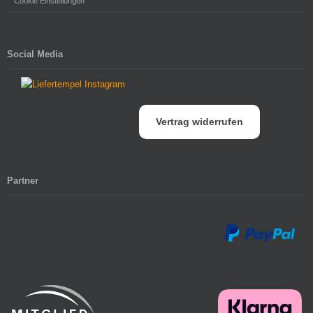
Cookie Einstellungen
Social Media
Vertrag widerrufen
Partner