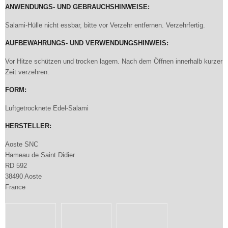
ANWENDUNGS- UND GEBRAUCHSHINWEISE:
Salami-Hülle nicht essbar, bitte vor Verzehr entfernen. Verzehrfertig.
AUFBEWAHRUNGS- UND VERWENDUNGSHINWEIS:
Vor Hitze schützen und trocken lagern. Nach dem Öffnen innerhalb kurzer
Zeit verzehren.
FORM:
Luftgetrocknete Edel-Salami
HERSTELLER:
Aoste SNC
Hameau de Saint Didier
RD 592
38490 Aoste
France