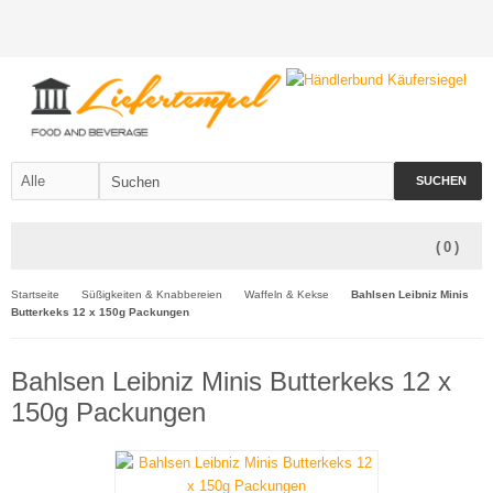
SUCHEN
(
0
)
Startseite
Süßigkeiten & Knabbereien
Waffeln & Kekse
Bahlsen Leibniz Minis
Butterkeks 12 x 150g Packungen
Bahlsen Leibniz Minis Butterkeks 12 x
150g Packungen