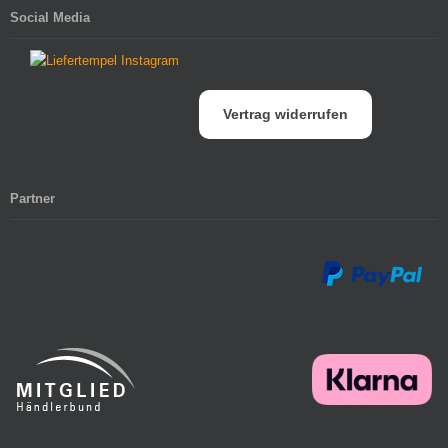
Social Media
Vertrag widerrufen
Partner