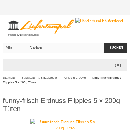
SUCHEN
(
0
)
Startseite
Süßigkeiten & Knabbereien
Chips & Cracker
funny-frisch Erdnuss
Flippies 5 x 200g Tüten
funny-frisch Erdnuss Flippies 5 x 200g
Tüten