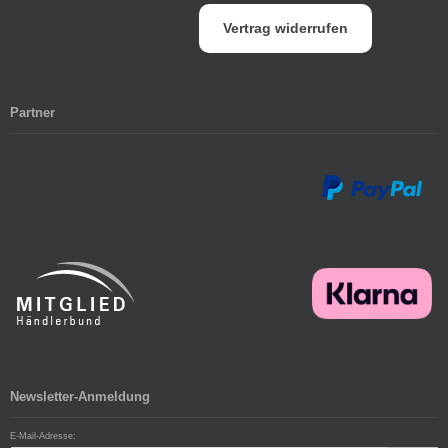
Vertrag widerrufen
Partner
Newsletter-Anmeldung
E-Mail-Adresse: