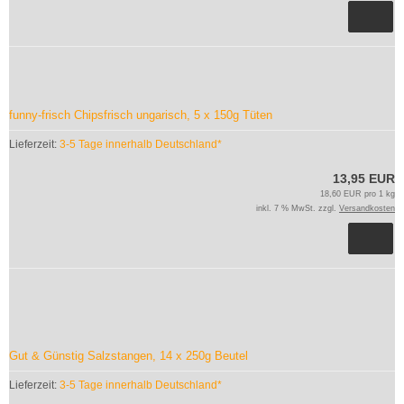
funny-frisch Chipsfrisch ungarisch, 5 x 150g Tüten
Lieferzeit:
3-5 Tage innerhalb Deutschland*
13,95 EUR
18,60 EUR pro 1 kg
inkl. 7 % MwSt. zzgl.
Versandkosten
Gut & Günstig Salzstangen, 14 x 250g Beutel
Lieferzeit:
3-5 Tage innerhalb Deutschland*