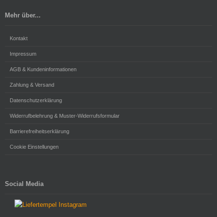
Mehr über...
Kontakt
Impressum
AGB & Kundeninformationen
Zahlung & Versand
Datenschutzerklärung
Widerrufbelehrung & Muster-Widerrufsformular
Barrierefreiheitserklärung
Cookie Einstellungen
Social Media