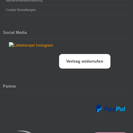
Barrierefreiheitserklärung
Cookie Einstellungen
Social Media
Vertrag widerrufen
Partner