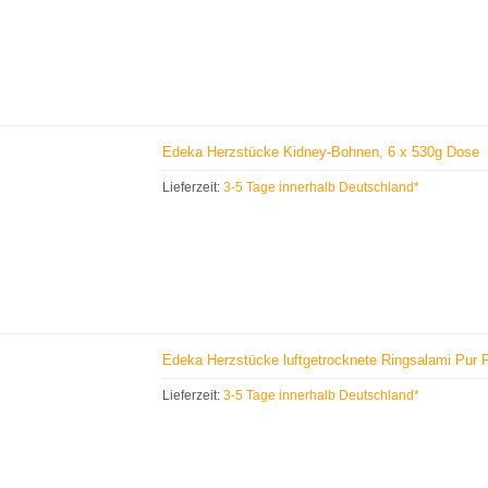
Edeka Herzstücke Kidney-Bohnen, 6 x 530g Dose
Lieferzeit:
3-5 Tage innerhalb Deutschland*
Edeka Herzstücke luftgetrocknete Ringsalami Pur 
Lieferzeit:
3-5 Tage innerhalb Deutschland*