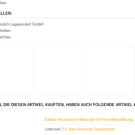
hen.
LLER:
milch Leppersdorf GmbH
reiten
achau
, DIE DIESEN ARTIKEL KAUFTEN, HABEN AUCH FOLGENDE ARTIKEL 
Edeka Herzstücke Hefezopf mit Frischkäsefüllung,
Lieferzeit:
3-5 Tage innerhalb Deutschland*