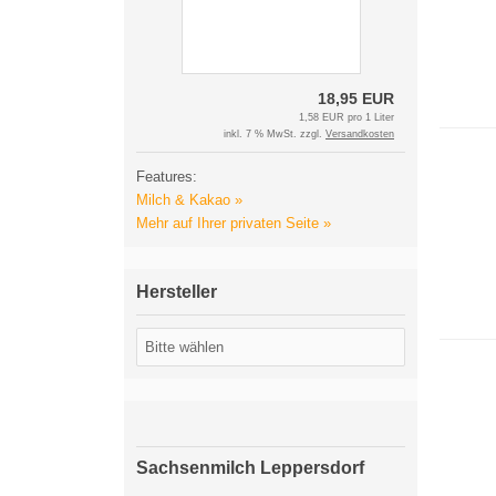
18,95 EUR
1,58 EUR pro 1 Liter
inkl. 7 % MwSt. zzgl.
Versandkosten
Features:
Milch & Kakao »
Mehr auf Ihrer privaten Seite »
Hersteller
Sachsenmilch Leppersdorf