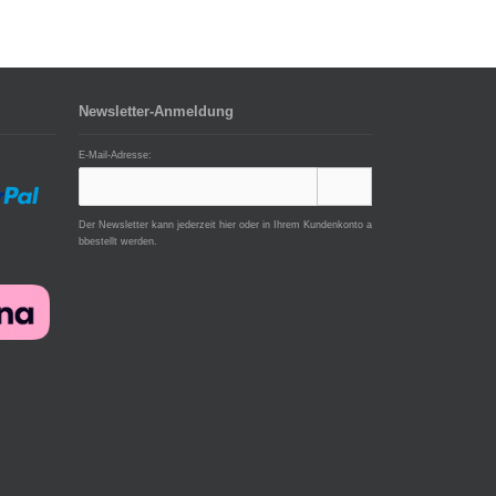
Newsletter-Anmeldung
E-Mail-Adresse:
Der Newsletter kann jederzeit hier oder in Ihrem Kundenkonto a
bbestellt werden.