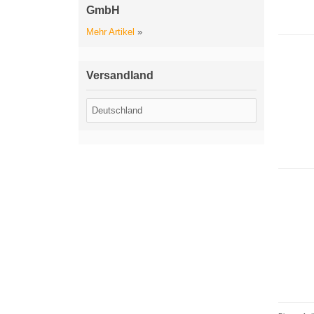
GmbH
Mehr Artikel
»
Versandland