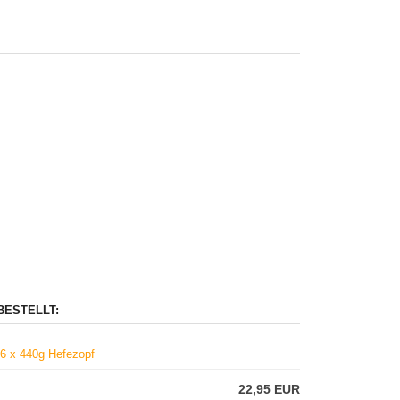
BESTELLT:
 6 x 440g Hefezopf
22,95 EUR