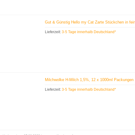
Gut & Günstig Hello my Cat Zarte Stückchen in fei
Lieferzeit:
3-5 Tage innerhalb Deutschland*
Milchwolke H-Milch 1,5%, 12 x 1000ml Packungen
Lieferzeit:
3-5 Tage innerhalb Deutschland*