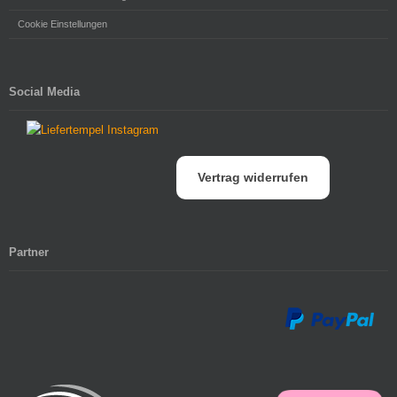
Cookie Einstellungen
Social Media
Vertrag widerrufen
Partner