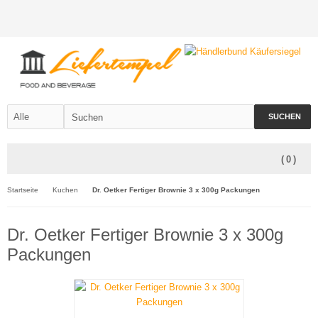
SUCHEN
(
0
)
Startseite
Kuchen
Dr. Oetker Fertiger Brownie 3 x 300g Packungen
Dr. Oetker Fertiger Brownie 3 x 300g
Packungen