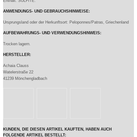
Enthält: SULFITE.
ANWENDUNGS- UND GEBRAUCHSHINWEISE:
Ursprungsland oder der Herkunftsort: Peloponnes/Patras, Griechenland
AUFBEWAHRUNGS- UND VERWENDUNGSHINWEIS:
Trocken lagern.
HERSTELLER:
Achaia Clauss
Watelerstraße 22
41239 Mönchengladbach
KUNDEN, DIE DIESEN ARTIKEL KAUFTEN, HABEN AUCH
FOLGENDE ARTIKEL BESTELLT: