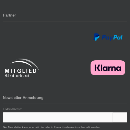
Partner
Newsletter-Anmeldung
E-Mail-Adresse:
Der Newsletter kann jederzeit hier oder in Ihrem Kundenkonto abbestellt werden.