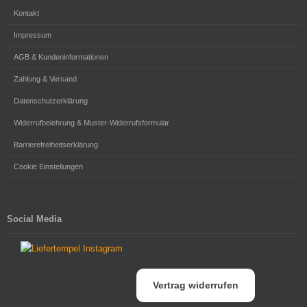
Kontakt
Impressum
AGB & Kundeninformationen
Zahlung & Versand
Datenschutzerklärung
Widerrufbelehrung & Muster-Widerrufsformular
Barrierefreiheitserklärung
Cookie Einstellungen
Social Media
Vertrag widerrufen