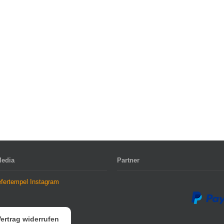
Media
Partner
ertrag widerrufen