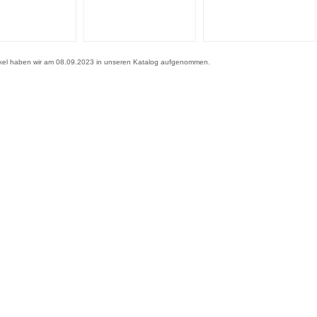
ikel haben wir am 08.09.2023 in unseren Katalog aufgenommen.