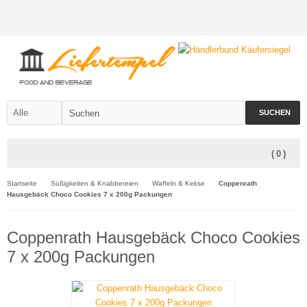
SUCHEN
(
0
)
Startseite
Süßigkeiten & Knabbereien
Waffeln & Kekse
Coppenrath
Hausgebäck Choco Cookies 7 x 200g Packungen
Coppenrath Hausgebäck Choco Cookies
7 x 200g Packungen