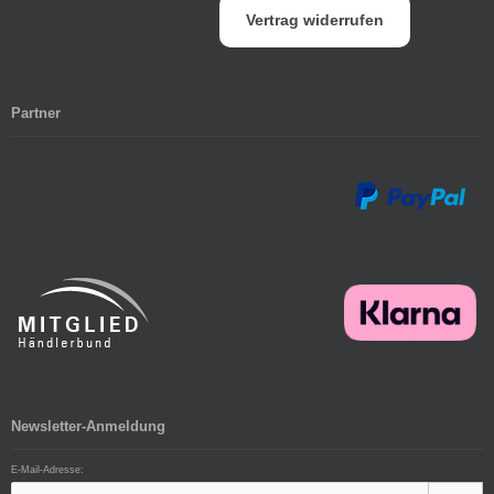
Vertrag widerrufen
Partner
Newsletter-Anmeldung
E-Mail-Adresse: