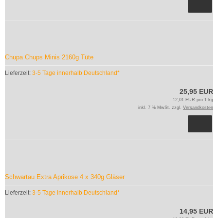
Chupa Chups Minis 2160g Tüte
Lieferzeit:
3-5 Tage innerhalb Deutschland*
25,95 EUR
12,01 EUR pro 1 kg
inkl. 7 % MwSt. zzgl.
Versandkosten
Schwartau Extra Aprikose 4 x 340g Gläser
Lieferzeit:
3-5 Tage innerhalb Deutschland*
14,95 EUR