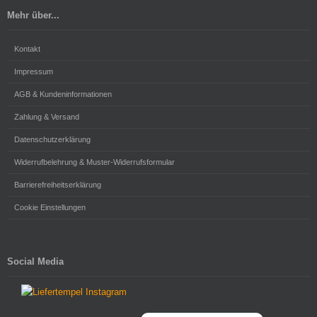
Mehr über...
Kontakt
Impressum
AGB & Kundeninformationen
Zahlung & Versand
Datenschutzerklärung
Widerrufbelehrung & Muster-Widerrufsformular
Barrierefreiheitserklärung
Cookie Einstellungen
Social Media