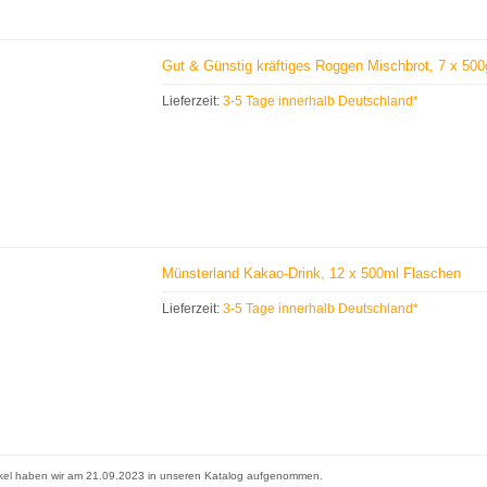
Gut & Günstig kräftiges Roggen Mischbrot, 7 x 50
Lieferzeit:
3-5 Tage innerhalb Deutschland*
Münsterland Kakao-Drink, 12 x 500ml Flaschen
Lieferzeit:
3-5 Tage innerhalb Deutschland*
ikel haben wir am 21.09.2023 in unseren Katalog aufgenommen.