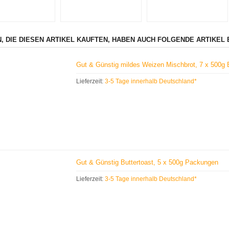
, DIE DIESEN ARTIKEL KAUFTEN, HABEN AUCH FOLGENDE ARTIKEL 
Gut & Günstig mildes Weizen Mischbrot, 7 x 500g 
Lieferzeit:
3-5 Tage innerhalb Deutschland*
Gut & Günstig Buttertoast, 5 x 500g Packungen
Lieferzeit:
3-5 Tage innerhalb Deutschland*