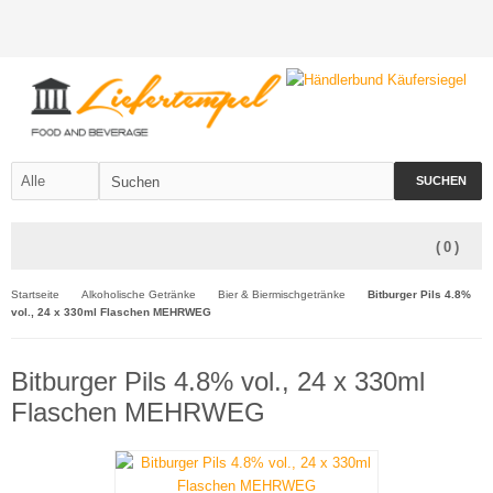
SUCHEN
(
0
)
Startseite
Alkoholische Getränke
Bier & Biermischgetränke
Bitburger Pils 4.8%
vol., 24 x 330ml Flaschen MEHRWEG
Bitburger Pils 4.8% vol., 24 x 330ml
Flaschen MEHRWEG