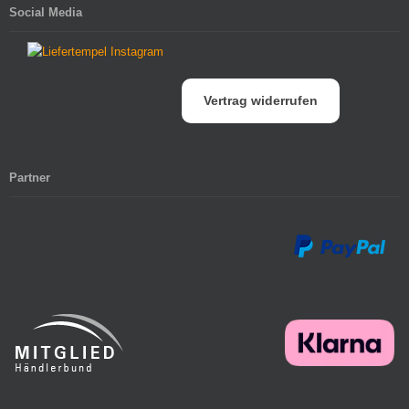
Social Media
Vertrag widerrufen
Partner