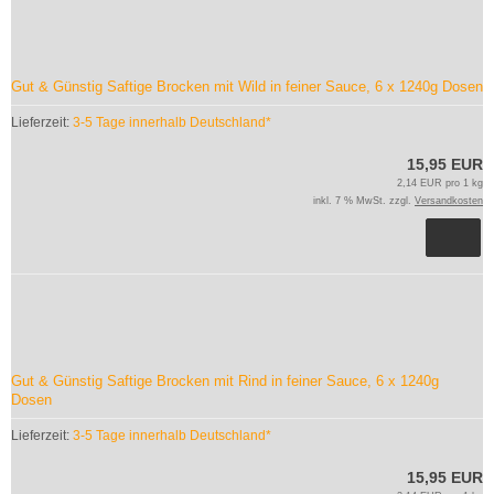
Gut & Günstig Saftige Brocken mit Wild in feiner Sauce, 6 x 1240g Dosen
Lieferzeit:
3-5 Tage innerhalb Deutschland*
15,95 EUR
2,14 EUR pro 1 kg
inkl. 7 % MwSt. zzgl.
Versandkosten
Gut & Günstig Saftige Brocken mit Rind in feiner Sauce, 6 x 1240g
Dosen
Lieferzeit:
3-5 Tage innerhalb Deutschland*
15,95 EUR