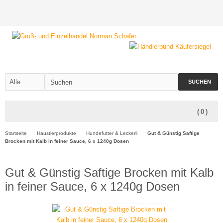
SUCHEN
(
0
)
Startseite
Haustierprodukte
Hundefutter & Leckerli
Gut & Günstig Saftige
Brocken mit Kalb in feiner Sauce, 6 x 1240g Dosen
Gut & Günstig Saftige Brocken mit Kalb
in feiner Sauce, 6 x 1240g Dosen