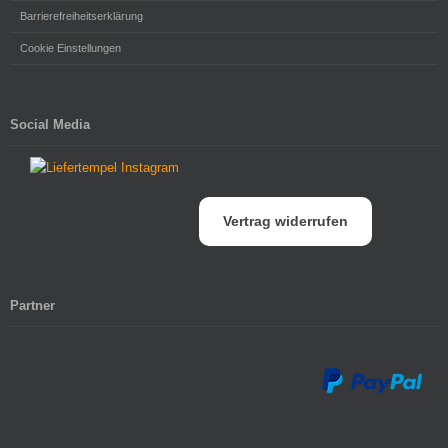
Barrierefreiheitserklärung
Cookie Einstellungen
Social Media
Vertrag widerrufen
Partner