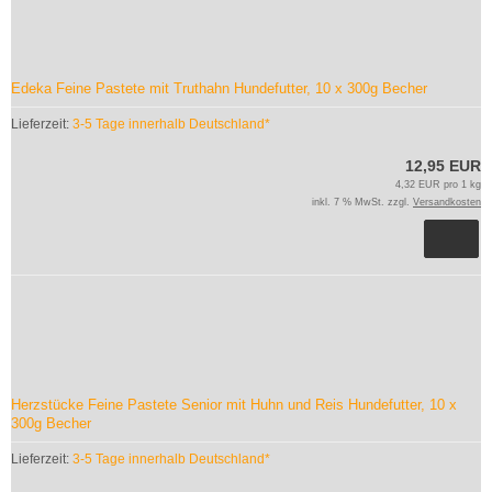
Edeka Feine Pastete mit Truthahn Hundefutter, 10 x 300g Becher
Lieferzeit:
3-5 Tage innerhalb Deutschland*
12,95 EUR
4,32 EUR pro 1 kg
inkl. 7 % MwSt. zzgl.
Versandkosten
Herzstücke Feine Pastete Senior mit Huhn und Reis Hundefutter, 10 x
300g Becher
Lieferzeit:
3-5 Tage innerhalb Deutschland*