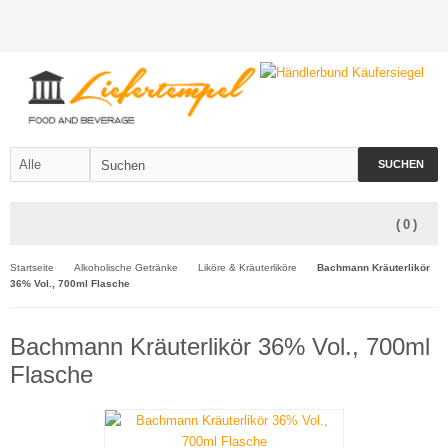
SUCHEN
(
0
)
Startseite
Alkoholische Getränke
Liköre & Kräuterliköre
Bachmann Kräuterlikör
36% Vol., 700ml Flasche
Bachmann Kräuterlikör 36% Vol., 700ml
Flasche