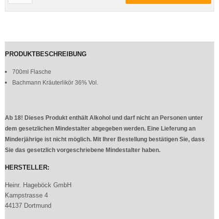
PRODUKTBESCHREIBUNG
700ml Flasche
Bachmann Kräuterlikör 36% Vol.
Ab 18! Dieses Produkt enthält Alkohol und darf nicht an Personen unter
dem gesetzlichen Mindestalter abgegeben werden. Eine Lieferung an
Minderjährige ist nicht möglich. Mit Ihrer Bestellung bestätigen Sie, dass
Sie das gesetzlich vorgeschriebene Mindestalter haben.
HERSTELLER:
Heinr. Hageböck GmbH
Kampstrasse 4
44137 Dortmund