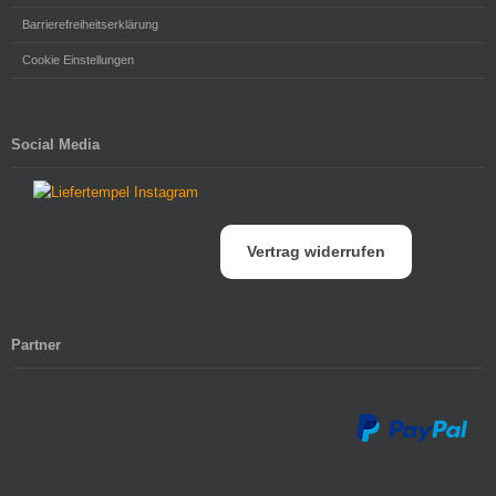
Barrierefreiheitserklärung
Cookie Einstellungen
Social Media
Vertrag widerrufen
Partner