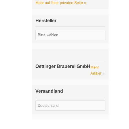
Mehr auf Ihrer privaten Seite »
Hersteller
Oettinger Brauerei GmbH
Mehr
Artikel
»
Versandland