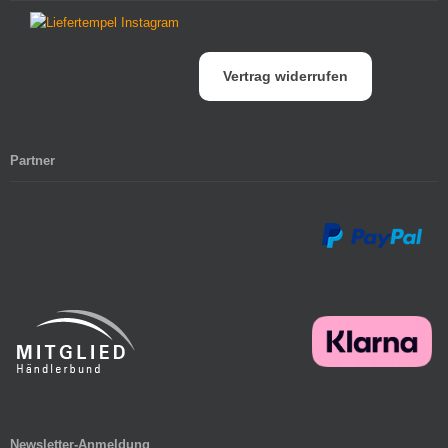
Vertrag widerrufen
Partner
Newsletter-Anmeldung