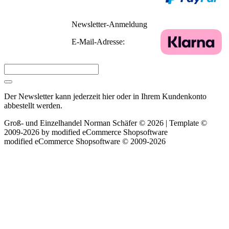
Newsletter-Anmeldung
E-Mail-Adresse:
Der Newsletter kann jederzeit hier oder in Ihrem Kundenkonto
abbestellt werden.
Groß- und Einzelhandel Norman Schäfer © 2026 | Template ©
2009-2026 by
mod
ified eCommerce Shopsoftware
mod
ified eCommerce Shopsoftware © 2009-2026