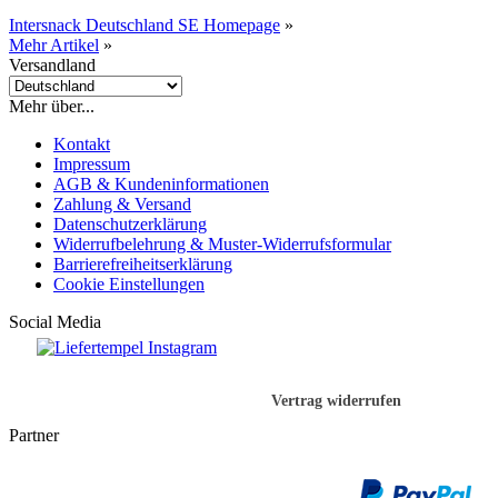
Intersnack Deutschland SE Homepage
»
Mehr Artikel
»
Versandland
Mehr über...
Kontakt
Impressum
AGB & Kundeninformationen
Zahlung & Versand
Datenschutzerklärung
Widerrufbelehrung & Muster-Widerrufsformular
Barrierefreiheitserklärung
Cookie Einstellungen
Social Media
Vertrag widerrufen
Partner