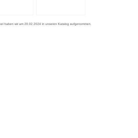
ikel haben wir am 20.02.2024 in unseren Katalog aufgenommen.