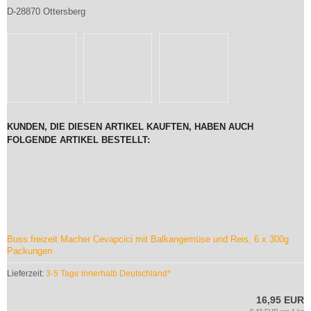
D-28870 Ottersberg
KUNDEN, DIE DIESEN ARTIKEL KAUFTEN, HABEN AUCH
FOLGENDE ARTIKEL BESTELLT:
Buss freizeit Macher Cevapcici mit Balkangemüse und Reis, 6 x 300g
Packungen
Lieferzeit:
3-5 Tage innerhalb Deutschland*
16,95 EUR