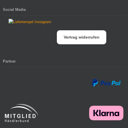
Social Media
Vertrag widerrufen
Partner