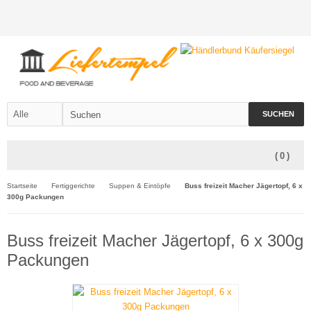
SUCHEN
(
0
)
Startseite
Fertiggerichte
Suppen & Eintöpfe
Buss freizeit Macher Jägertopf, 6 x
300g Packungen
Buss freizeit Macher Jägertopf, 6 x 300g
Packungen