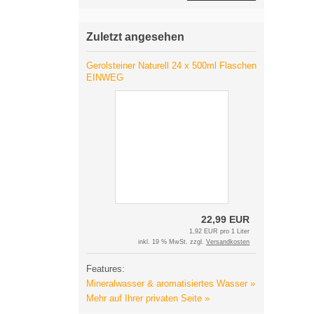
Zuletzt angesehen
Gerolsteiner Naturell 24 x 500ml Flaschen
EINWEG
22,99 EUR
1,92 EUR pro 1 Liter
inkl. 19 % MwSt. zzgl.
Versandkosten
Features:
Mineralwasser & aromatisiertes Wasser »
Mehr auf Ihrer privaten Seite »