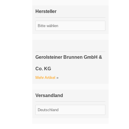
Hersteller
Gerolsteiner Brunnen GmbH &
Co. KG
Mehr Artikel
»
Versandland