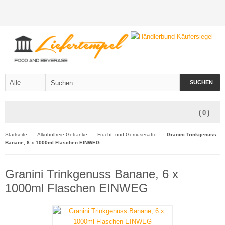
SUCHEN
(
0
)
Startseite
Alkoholfreie Getränke
Frucht- und Gemüsesäfte
Granini Trinkgenuss
Banane, 6 x 1000ml Flaschen EINWEG
Granini Trinkgenuss Banane, 6 x
1000ml Flaschen EINWEG