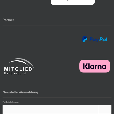
Partner
Newsletter-Anmeldung
E-Mail-Adresse: