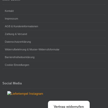
Kontakt
Impressum
AGB & Kundeninformationen
Zahlung & Versand
Datenschutzerklärung
Widerrufbelehrung & Muster-Widerrufsformular
Barrierefreiheitserklärung
Cookie Einstellungen
Social Media
Vertrag widerrufen