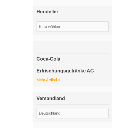
Hersteller
Coca-Cola
Erfrischungsgetränke AG
Mehr Artikel
»
Versandland