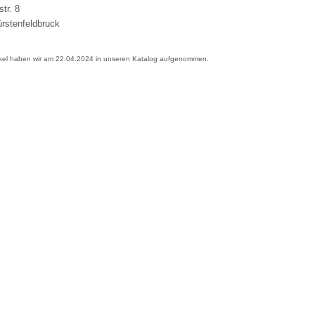
str. 8
rstenfeldbruck
ikel haben wir am 22.04.2024 in unseren Katalog aufgenommen.