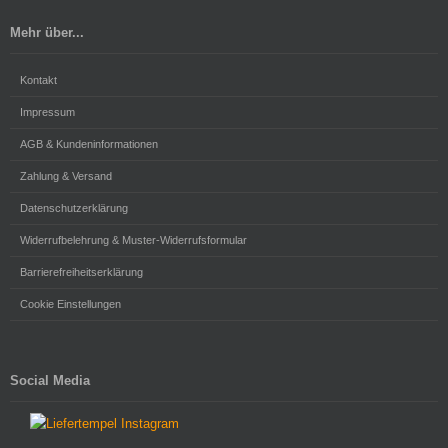
Mehr über...
Kontakt
Impressum
AGB & Kundeninformationen
Zahlung & Versand
Datenschutzerklärung
Widerrufbelehrung & Muster-Widerrufsformular
Barrierefreiheitserklärung
Cookie Einstellungen
Social Media