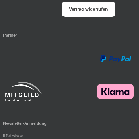
Vertrag widerrufen
Partner
Newsletter-Anmeldung
E-Mail-Adresse: