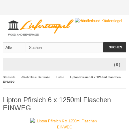
SUCHEN
(
0
)
Startseite
Alkoholfreie Getränke
Eistee
Lipton Pfirsich 6 x 1250ml Flaschen
EINWEG
Lipton Pfirsich 6 x 1250ml Flaschen
EINWEG