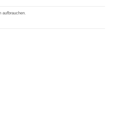
n aufbrauchen.