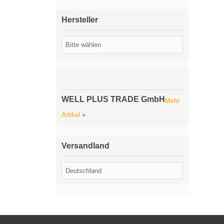
Hersteller
WELL PLUS TRADE GmbH
Mehr
Artikel
»
Versandland