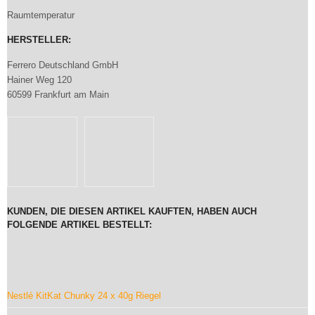
Raumtemperatur
HERSTELLER:
Ferrero Deutschland GmbH
Hainer Weg 120
60599 Frankfurt am Main
KUNDEN, DIE DIESEN ARTIKEL KAUFTEN, HABEN AUCH
FOLGENDE ARTIKEL BESTELLT:
Nestlé KitKat Chunky 24 x 40g Riegel