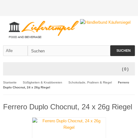
SUCHEN
(
0
)
Startseite
Süßigkeiten & Knabbereien
Schokolade, Pralinen & Riegel
Ferrero
Duplo Chocnut, 24 x 26g Riegel
Ferrero Duplo Chocnut, 24 x 26g Riegel