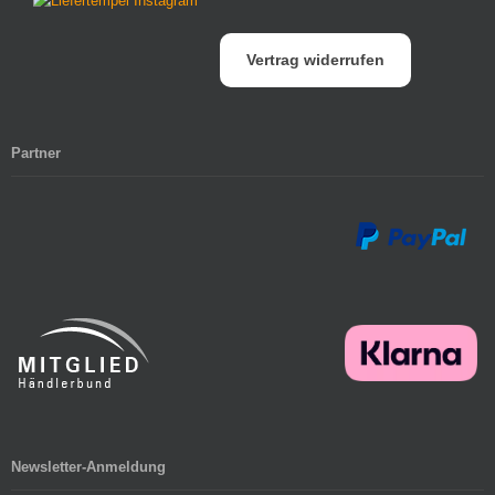
Vertrag widerrufen
Partner
Newsletter-Anmeldung