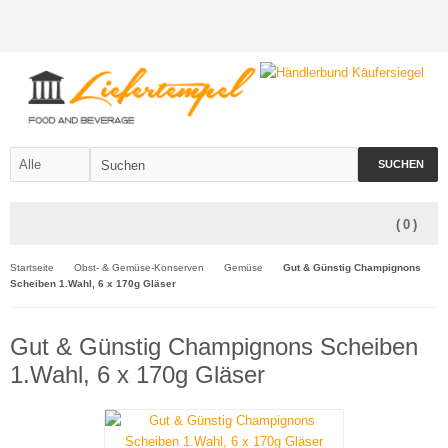
SUCHEN
(
0
)
Startseite
Obst- & Gemüse-Konserven
Gemüse
Gut & Günstig Champignons
Scheiben 1.Wahl, 6 x 170g Gläser
Gut & Günstig Champignons Scheiben
1.Wahl, 6 x 170g Gläser