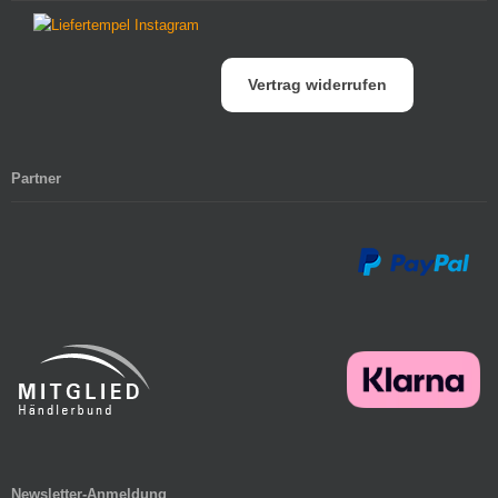
Vertrag widerrufen
Partner
Newsletter-Anmeldung