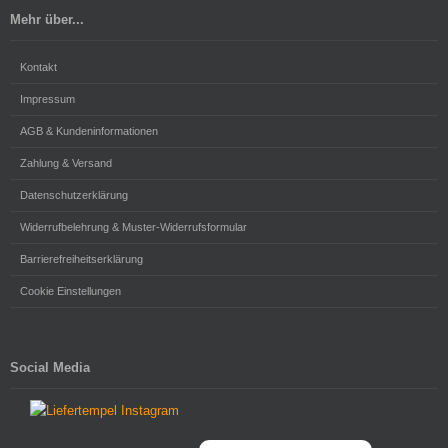
Mehr über...
Kontakt
Impressum
AGB & Kundeninformationen
Zahlung & Versand
Datenschutzerklärung
Widerrufbelehrung & Muster-Widerrufsformular
Barrierefreiheitserklärung
Cookie Einstellungen
Social Media