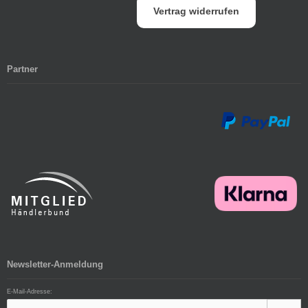
Vertrag widerrufen
Partner
Newsletter-Anmeldung
E-Mail-Adresse: