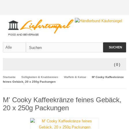
SUCHEN
(
0
)
Startseite
Süßigkeiten & Knabbereien
Waffeln & Kekse
M' Cooky Kaffeekränze
feines Gebäck, 20 x 250g Packungen
M' Cooky Kaffeekränze feines Gebäck,
20 x 250g Packungen