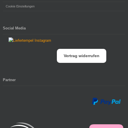
Cookie Einstellungen
Social Media
Vertrag widerrufen
Partner