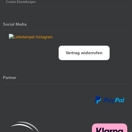
Cookie Einstellungen
Social Media
Vertrag widerrufen
Partner