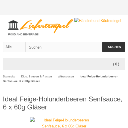
SUCHEN
(
0
)
Startseite
Dips, Saucen & Pasten
Würzsaucen
Ideal Feige-Holunderbeeren
Senfsauce, 6 x 60g Gläser
Ideal Feige-Holunderbeeren Senfsauce,
6 x 60g Gläser