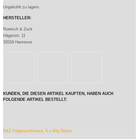
Ungekühlt zu lagern.
HERSTELLER:
Ruwisch & Zuck
Hägenstr. 11
30559 Hannover
KUNDEN, DIE DIESEN ARTIKEL KAUFTEN, HABEN AUCH
FOLGENDE ARTIKEL BESTELLT:
R&Z Feigensenfsauce, 6 x 60g Gläser