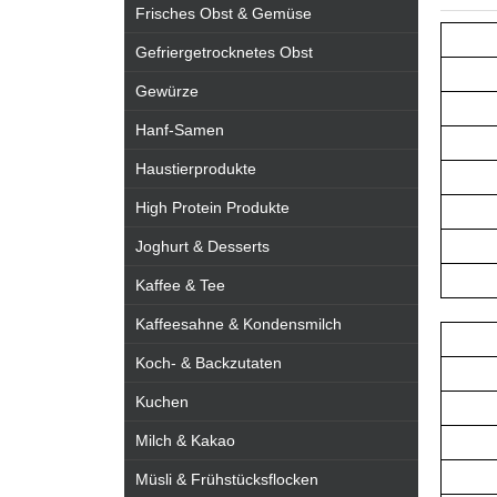
Frisches Obst & Gemüse
Gefriergetrocknetes Obst
Gewürze
Hanf-Samen
Haustierprodukte
High Protein Produkte
Joghurt & Desserts
Kaffee & Tee
Kaffeesahne & Kondensmilch
Koch- & Backzutaten
Kuchen
Milch & Kakao
Müsli & Frühstücksflocken