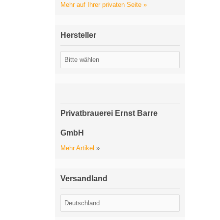
Mehr auf Ihrer privaten Seite »
Hersteller
Privatbrauerei Ernst Barre
GmbH
Mehr Artikel
»
Versandland