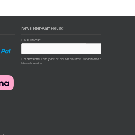
Newsletter-Anmeldung
E-Mail-Adresse:
Der Newsletter kann jederzeit hier oder in Ihrem Kundenkonto a
bbestellt werden.