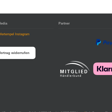
Media
Partner
ertrag widerrufen