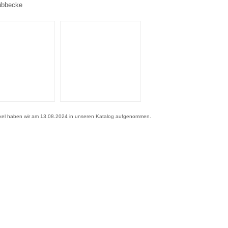
übbecke
ikel haben wir am 13.08.2024 in unseren Katalog aufgenommen.