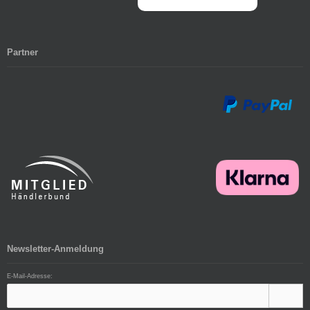
Partner
Newsletter-Anmeldung
E-Mail-Adresse: