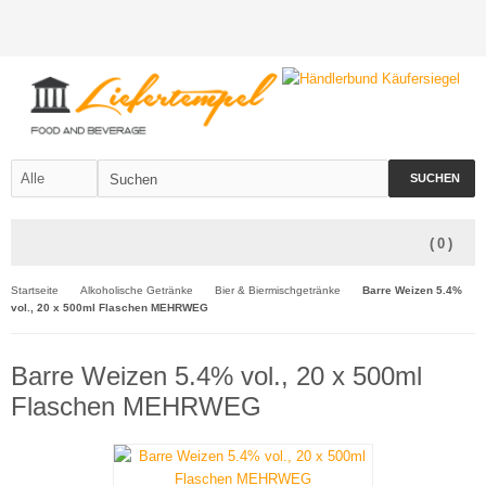
SUCHEN
(
0
)
Startseite
Alkoholische Getränke
Bier & Biermischgetränke
Barre Weizen 5.4%
vol., 20 x 500ml Flaschen MEHRWEG
Barre Weizen 5.4% vol., 20 x 500ml
Flaschen MEHRWEG