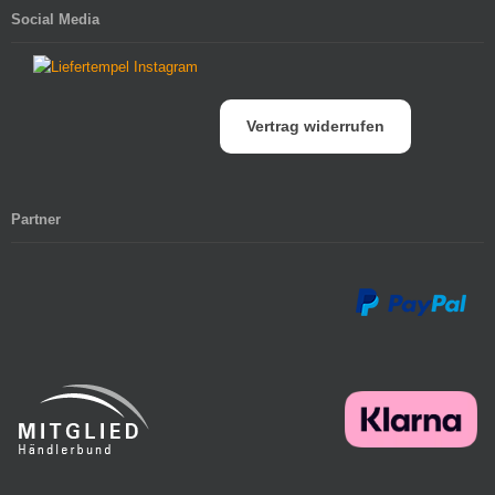
Social Media
Vertrag widerrufen
Partner