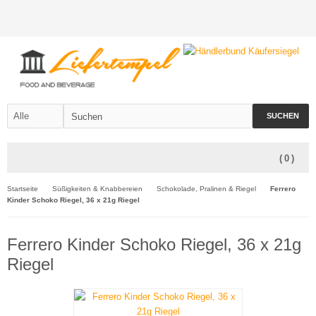
SUCHEN
(
0
)
Startseite
Süßigkeiten & Knabbereien
Schokolade, Pralinen & Riegel
Ferrero
Kinder Schoko Riegel, 36 x 21g Riegel
Ferrero Kinder Schoko Riegel, 36 x 21g
Riegel