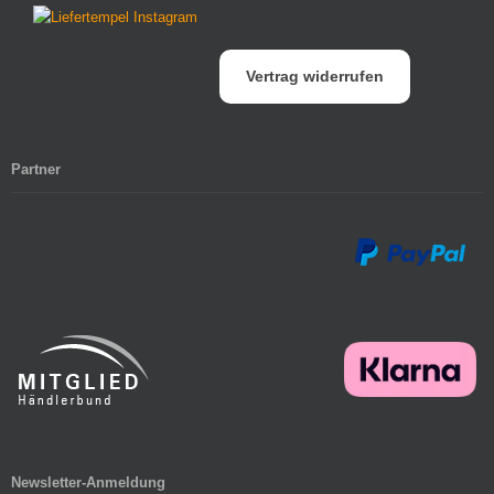
Vertrag widerrufen
Partner
Newsletter-Anmeldung