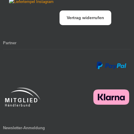
Vertrag widerrufen
Partner
Newsletter-Anmeldung