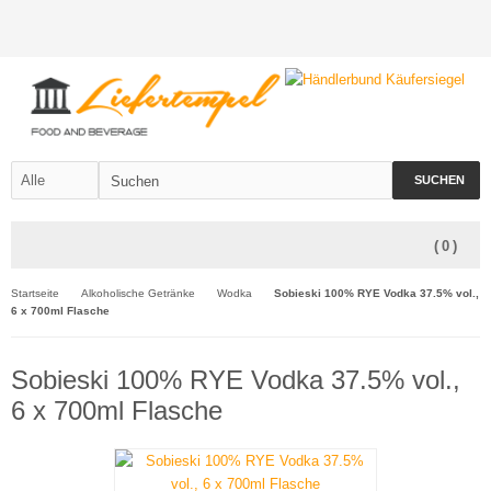
SUCHEN
(
0
)
Startseite
Alkoholische Getränke
Wodka
Sobieski 100% RYE Vodka 37.5% vol.,
6 x 700ml Flasche
Sobieski 100% RYE Vodka 37.5% vol.,
6 x 700ml Flasche