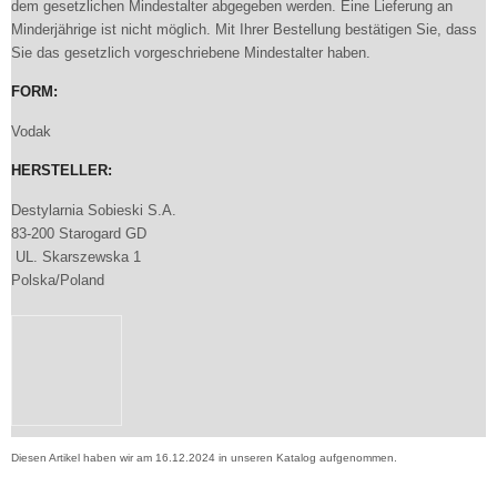
dem gesetzlichen Mindestalter abgegeben werden. Eine Lieferung an
Minderjährige ist nicht möglich. Mit Ihrer Bestellung bestätigen Sie, dass
Sie das gesetzlich vorgeschriebene Mindestalter haben.
FORM:
Vodak
HERSTELLER:
Destylarnia Sobieski S.A.
83-200 Starogard GD
UL. Skarszewska 1
Polska/Poland
Diesen Artikel haben wir am 16.12.2024 in unseren Katalog aufgenommen.